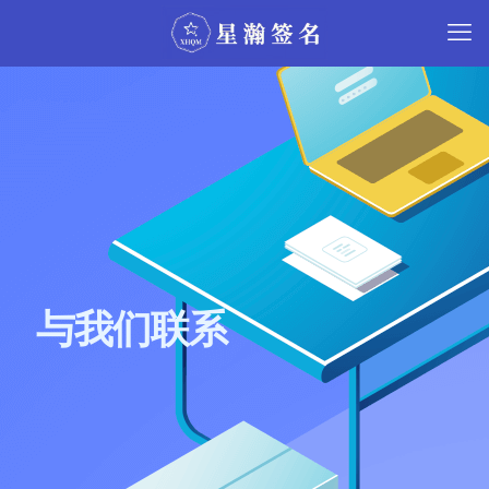
与我们联系