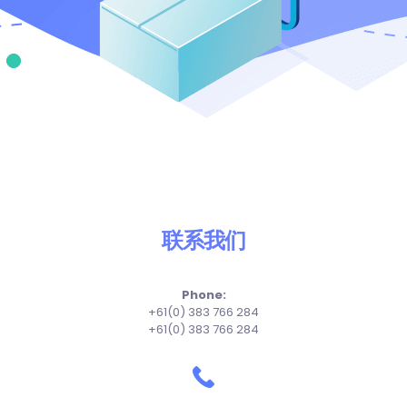
联系我们
Phone:
+61(0) 383 766 284
+61(0) 383 766 284