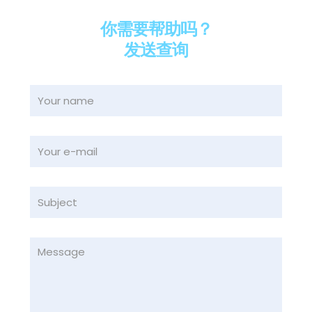
你需要帮助吗？
发送查询